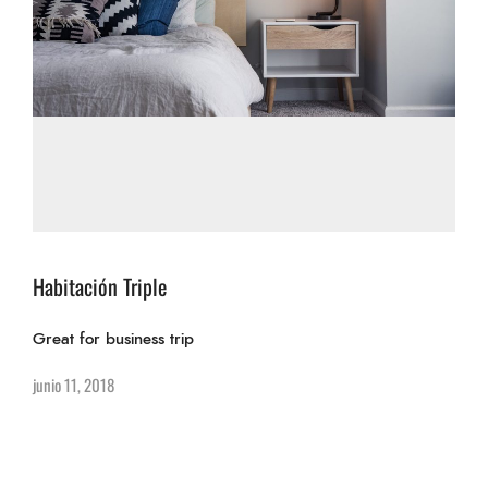
Habitación Triple
Great for business trip
junio 11, 2018