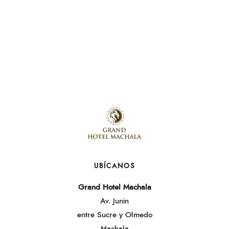
UBÍCANOS
Grand Hotel Machala
Av. Junin
entre Sucre y Olmedo
Machala