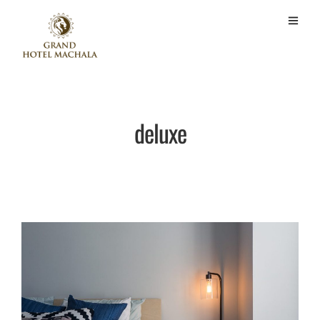
deluxe