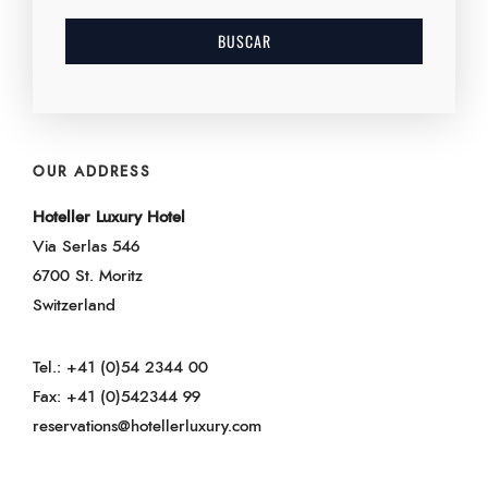
OUR ADDRESS
Hoteller Luxury Hotel
Via Serlas 546
6700 St. Moritz
Switzerland
Tel.: +41 (0)54 2344 00
Fax: +41 (0)542344 99
reservations@hotellerluxury.com