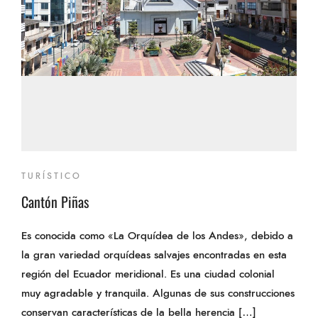
TURÍSTICO
Cantón Piñas
Es conocida como «La Orquídea de los Andes», debido a
la gran variedad orquídeas salvajes encontradas en esta
región del Ecuador meridional. Es una ciudad colonial
muy agradable y tranquila. Algunas de sus construcciones
conservan características de la bella herencia […]