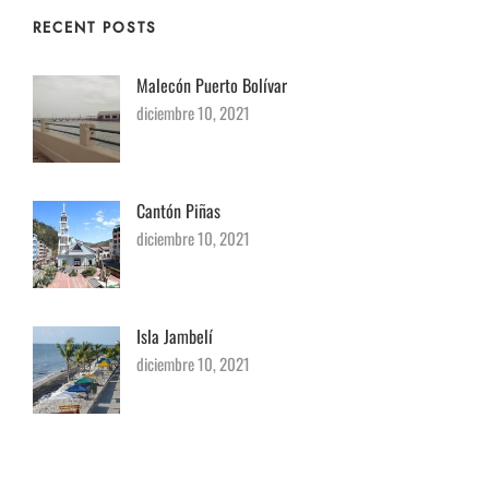
RECENT POSTS
Malecón Puerto Bolívar
diciembre 10, 2021
Cantón Piñas
diciembre 10, 2021
Isla Jambelí
diciembre 10, 2021