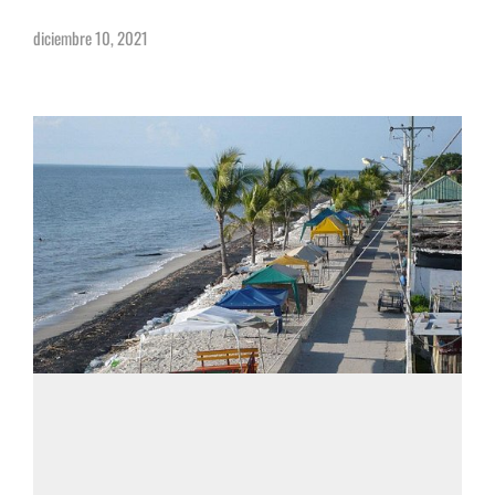
diciembre 10, 2021