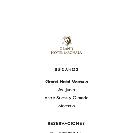
UBÍCANOS
Grand Hotel Machala
Av. Junin
entre Sucre y Olmedo
Machala
RESERVACIONES