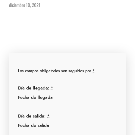
diciembre 10, 2021
Los campos obligatorios son seguidos por
*
Día de llegada:
*
Día de salida:
*