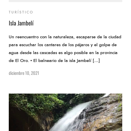
TURÍSTICO
Isla Jambelí
Un reencuentro con la naturaleza, escaparse de la ciudad
para escuchar los cantares de los pájaros y el golpe de
agua desde las cascadas es algo posible en la provincia
de El Oro. • El balneario de la isla Jambelí […]
diciembre 10, 2021