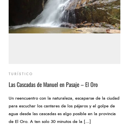
TURÍSTICO
Las Cascadas de Manuel en Pasaje – El Oro
Un reencuentro con la naturaleza, escaparse de la ciudad
para escuchar los cantares de los pájaros y el golpe de
agua desde las cascadas es algo posible en la provincia
de El Oro. A tan solo 30 minutos de la […]