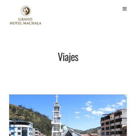
Viajes